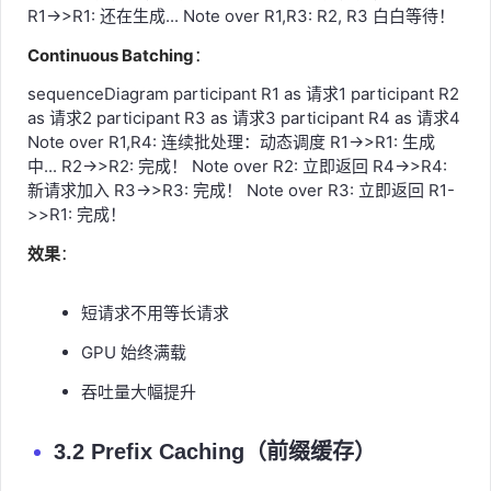
R1->>R1: 还在生成... Note over R1,R3: R2, R3 白白等待！
Continuous Batching
：
sequenceDiagram participant R1 as 请求1 participant R2
as 请求2 participant R3 as 请求3 participant R4 as 请求4
Note over R1,R4: 连续批处理：动态调度 R1->>R1: 生成
中... R2->>R2: 完成！ Note over R2: 立即返回 R4->>R4:
新请求加入 R3->>R3: 完成！ Note over R3: 立即返回 R1-
>>R1: 完成！
效果
：
短请求不用等长请求
GPU 始终满载
吞吐量大幅提升
3.2 Prefix Caching（前缀缓存）