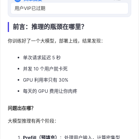
用户VIP已过期
前言：推理的瓶颈在哪里？
你训练好了一个大模型，部署上线，结果发现：
单次请求延迟 5 秒
并发 10 个用户就卡死
GPU 利用率只有 30%
每天的 GPU 费用让你肉疼
问题出在哪？
大模型推理有两个阶段：
Prefill（预填充）
：处理用户输入，计算密集型