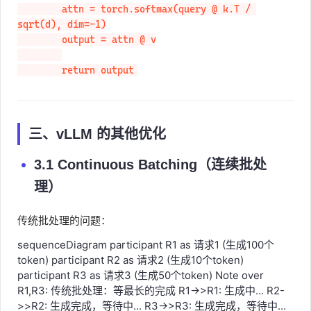
        attn = torch.softmax(query @ k.T / 
sqrt(d), dim=-1)

        output = attn @ v

        return output
三、vLLM 的其他优化
3.1 Continuous Batching（连续批处
理）
传统批处理的问题：
sequenceDiagram participant R1 as 请求1 (生成100个
token) participant R2 as 请求2 (生成10个token)
participant R3 as 请求3 (生成50个token) Note over
R1,R3: 传统批处理：等最长的完成 R1->>R1: 生成中... R2-
>>R2: 生成完成，等待中... R3->>R3: 生成完成，等待中...