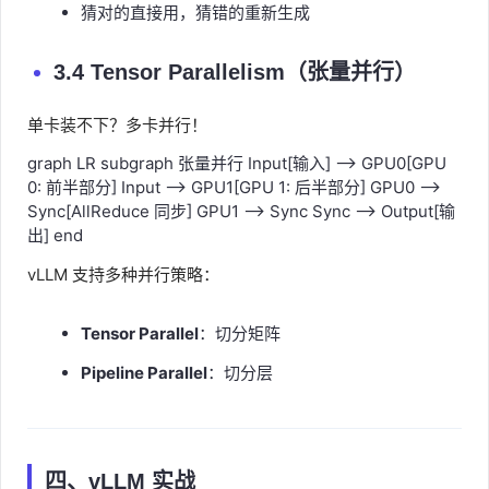
猜对的直接用，猜错的重新生成
3.4 Tensor Parallelism（张量并行）
单卡装不下？多卡并行！
graph LR subgraph 张量并行 Input[输入] --> GPU0[GPU
0: 前半部分] Input --> GPU1[GPU 1: 后半部分] GPU0 -->
Sync[AllReduce 同步] GPU1 --> Sync Sync --> Output[输
出] end
vLLM 支持多种并行策略：
Tensor Parallel
：切分矩阵
Pipeline Parallel
：切分层
四、vLLM 实战