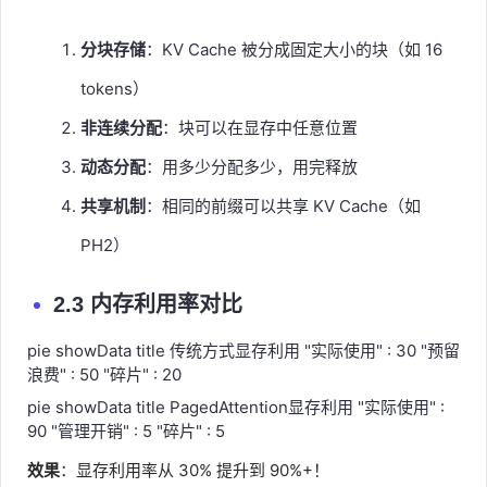
分块存储
：KV Cache 被分成固定大小的块（如 16
tokens）
非连续分配
：块可以在显存中任意位置
动态分配
：用多少分配多少，用完释放
共享机制
：相同的前缀可以共享 KV Cache（如
PH2）
2.3 内存利用率对比
pie showData title 传统方式显存利用 "实际使用" : 30 "预留
浪费" : 50 "碎片" : 20
pie showData title PagedAttention显存利用 "实际使用" :
90 "管理开销" : 5 "碎片" : 5
效果
：显存利用率从 30% 提升到 90%+！