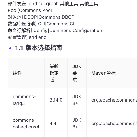
网络协议] Email[Commons Email
邮件发送] end subgraph 其他工具[其他工具]
Pool[Commons Pool
对象池] DBCP[Commons DBCP
数据库连接池] CLI[Commons CLI
命令行解析] Config[Commons Configuration
配置管理] end end
1.1 版本选择指南
最新
JDK
组件
稳定
要
Maven坐标
版
求
commons-
JDK
3.14.0
org.apache.common
lang3
8+
commons-
JDK
4.4
org.apache.commons
collections4
8+