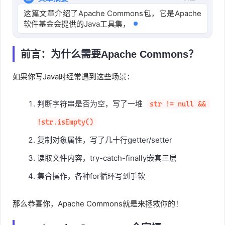
这篇文章介绍了Apache Commons包，它是Apache
软件基金会提供的Java工具集，包含Lang、
Collections
前言：为什么需要Apache Commons？
如果你写Java时经常遇到这些场景：
判断字符串是否为空，写了一堆
str != null && 
!str.isEmpty()
复制对象属性，写了几十行getter/setter
读取文件内容，try-catch-finally嵌套三层
集合操作，各种for循环写到手软
那么恭喜你，Apache Commons就是来拯救你的！