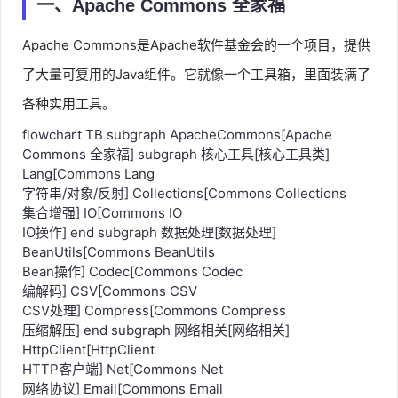
一、Apache Commons 全家福
Apache Commons是Apache软件基金会的一个项目，提供
了大量可复用的Java组件。它就像一个工具箱，里面装满了
各种实用工具。
flowchart TB subgraph ApacheCommons[Apache
Commons 全家福] subgraph 核心工具[核心工具类]
Lang[Commons Lang
字符串/对象/反射] Collections[Commons Collections
集合增强] IO[Commons IO
IO操作] end subgraph 数据处理[数据处理]
BeanUtils[Commons BeanUtils
Bean操作] Codec[Commons Codec
编解码] CSV[Commons CSV
CSV处理] Compress[Commons Compress
压缩解压] end subgraph 网络相关[网络相关]
HttpClient[HttpClient
HTTP客户端] Net[Commons Net