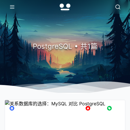
PostgreSQL • 共1篇
2026年01月31日
295
阅读
编程
关系数据库的选择：MySQL 对比
PostgreSQL